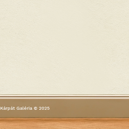
Kárpát Galéria © 2025